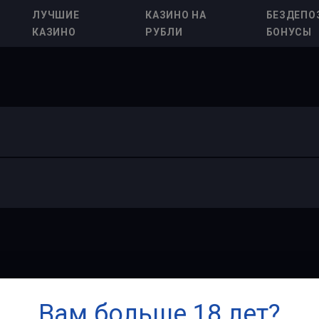
ЛУЧШИЕ
КАЗИНО НА
БЕЗДЕПО
КАЗИНО
РУБЛИ
БОНУСЫ
Вам больше 18 лет?