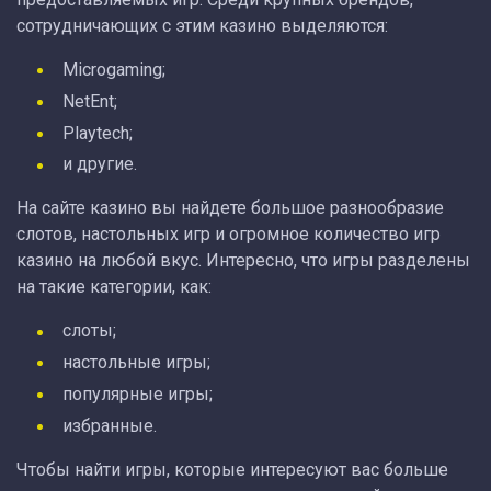
сотрудничающих с этим казино выделяются:
Microgaming;
NetEnt;
Playtech;
и другие.
На сайте казино вы найдете большое разнообразие
слотов, настольных игр и огромное количество игр
казино на любой вкус. Интересно, что игры разделены
на такие категории, как:
слоты;
настольные игры;
популярные игры;
избранные.
Чтобы найти игры, которые интересуют вас больше