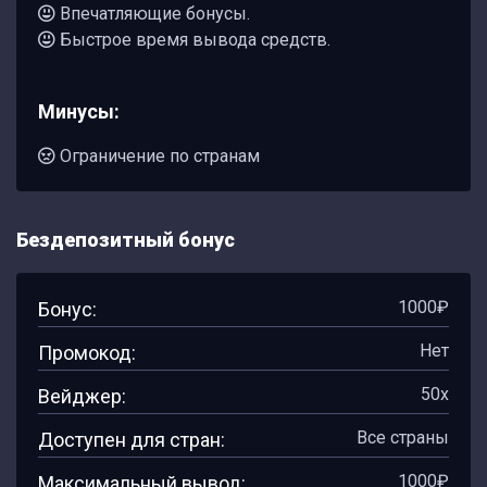
Впечатляющие бонусы.
Быстрое время вывода средств.
Минусы:
Ограничение по странам
Бездепозитный бонус
1000₽
Бонус:
Нет
Промокод:
50х
Вейджер:
Все страны
Доступен для стран:
1000₽
Максимальный вывод: