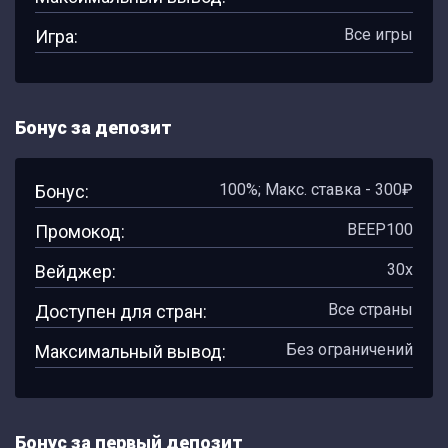
Все игры
Игра:
Бонус за депозит
100%; Макс. ставка - 300₽
Бонус:
BEEP100
Промокод:
30х
Вейджер:
Все страны
Доступен для стран:
Без ограничений
Максимальный вывод:
Бонус за первый депозит