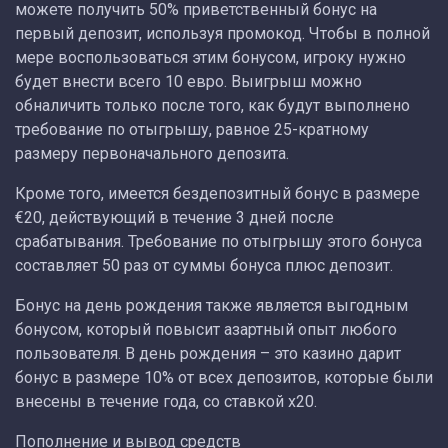
можете получить 50% приветственный бонус на
первый депозит, используя промокод. Чтобы в полной
мере воспользоваться этим бонусом, игроку нужно
будет внести всего 10 евро. Выигрыш можно
обналичить только после того, как будут выполнено
требование по отыгрышу, равное 25-кратному
размеру первоначального депозита.
Кроме того, имеется бездепозитный бонус в размере
€20, действующий в течение 3 дней после
срабатывания. Требование по отыгрышу этого бонуса
составляет 50 раз от суммы бонуса плюс депозит.
Бонус на день рождения также является выгодным
бонусом, который повысит азартный опыт любого
пользователя. В день рождения – это казино дарит
бонус в размере 10% от всех депозитов, которые были
внесены в течение года, со ставкой х20.
Пополнение и вывод средств