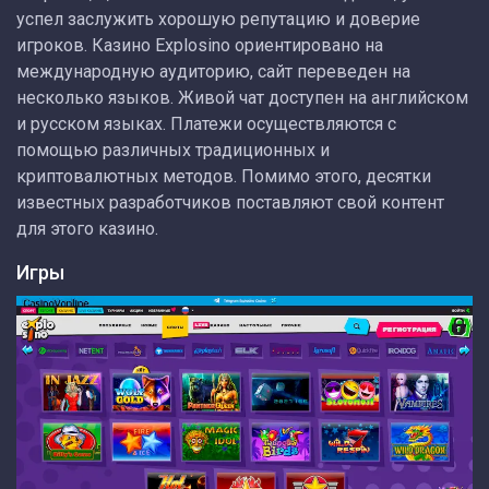
успел заслужить хорошую репутацию и доверие
игроков. Казино Explosino ориентировано на
международную аудиторию, сайт переведен на
несколько языков. Живой чат доступен на английском
и русском языках. Платежи осуществляются с
помощью различных традиционных и
криптовалютных методов. Помимо этого, десятки
известных разработчиков поставляют свой контент
для этого казино.
Игры