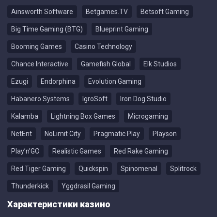
Ainsworth Software
Betgames.TV
Betsoft Gaming
Big Time Gaming (BTG)
Blueprint Gaming
Booming Games
Casino Technology
Chance Interactive
Gamefish Global
Elk Studios
Ezugi
Endorphina
Evolution Gaming
Habanero Systems
IgroSoft
Iron Dog Studio
Kalamba
Lightning Box Games
Microgaming
NetEnt
NoLimit City
Pragmatic Play
Playson
Play’n’GO
Realistic Games
Red Rake Gaming
Red Tiger Gaming
Quickspin
Spinomenal
Splitrock
Thunderkick
Yggdrasil Gaming
Характеристики казино