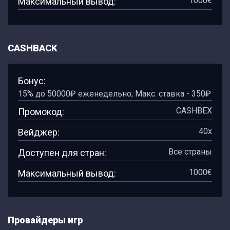
1000€
Максимальный вывод:
CASHBACK
Бонус:
15% до 50000₽ еженедельно; Макс. ставка - 350₽
CASHBEX
Промокод:
40x
Вейджер:
Все страны
Доступен для стран:
1000€
Максимальный вывод:
Провайдеры игр