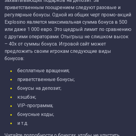
захватывающих подарков на депозит. За
приветственным поощрением следуют разовые и
регулярные бонусы. Одной из общих черт промо-акций
Explosino является максимальная сумма бонуса в 500
или даже 1 000 евро. Это щедрый лимит по сравнению
с другими операторами. Отыгрыш не слишком высок
– 40x от суммы бонуса. Игровой сайт может
предложить своим игрокам следующие виды
бонусов:
бесплатные вращения;
приветственные бонусы;
бонусы на депозит;
кэшбэк;
VIP-программа;
бонусные коды;
и т.д.
Читайте подробности о бонусах, чтобы не упустить