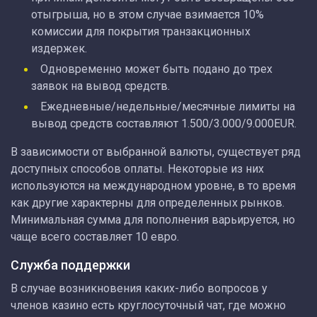
отыгрыша, но в этом случае взимается 10%
комиссии для покрытия транзакционных
издержек.
Одновременно может быть подано до трех
заявок на вывод средств.
Ежедневные/недельные/месячные лимиты на
вывод средств составляют 1.500/3.000/9.000EUR.
В зависимости от выбранной валюты, существует ряд
доступных способов оплаты. Некоторые из них
используются на международном уровне, в то время
как другие характерны для определенных рынков.
Минимальная сумма для пополнения варьируется, но
чаще всего составляет 10 евро.
Служба поддержки
В случае возникновения каких-либо вопросов у
членов казино есть круглосуточный чат, где можно