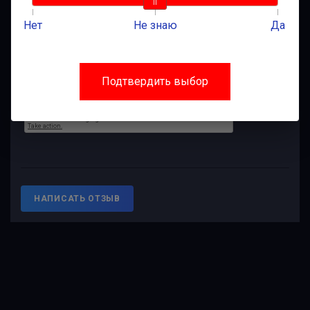
Нет
Не знаю
Да
Подтвердить выбор
НАПИСАТЬ ОТЗЫВ