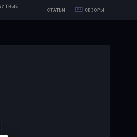
ЗИТНЫЕ
СТАТЬИ
ОБЗОРЫ
RioBet
Kent
Vavada
1xslots
CatCasino
PlayFortuna
Rox Casino
Volna
FastPay
Joo Casino